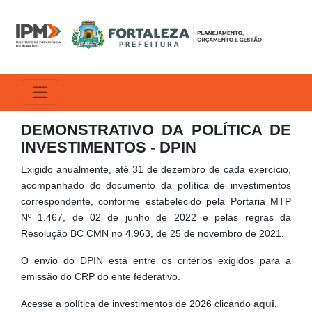
DEMONSTRATIVO DA POLÍTICA DE
INVESTIMENTOS - DPIN
Exigido anualmente, até 31 de dezembro de cada exercício,
acompanhado do documento da política de investimentos
correspondente, conforme estabelecido pela Portaria MTP
Nº 1.467, de 02 de junho de 2022 e pelas regras da
Resolução BC CMN no 4.963, de 25 de novembro de 2021.
O envio do DPIN está entre os critérios exigidos para a
emissão do CRP do ente federativo.
Acesse a política de investimentos de 2026 clicando
aqui.