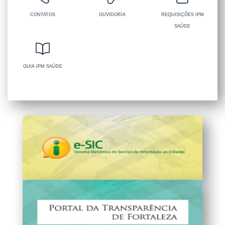
CONTATOS
OUVIDORIA
REQUISIÇÕES IPM
SAÚDE
GUIA IPM SAÚDE