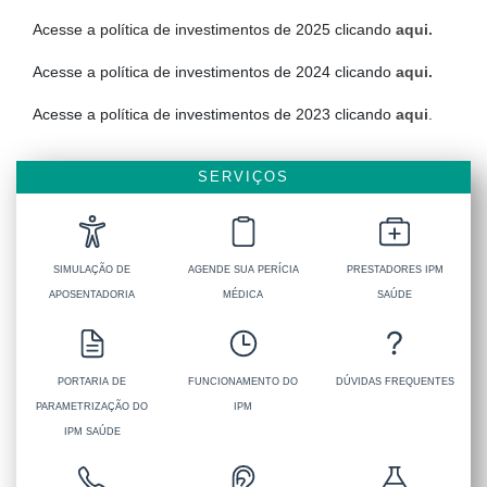
Acesse a política de investimentos de 2025 clicando
aqui.
Acesse a política de investimentos de 2024 clicando
aqui.
Acesse a política de investimentos de 2023 clicando
aqui
.
SERVIÇOS
SIMULAÇÃO DE
AGENDE SUA PERÍCIA
PRESTADORES IPM
APOSENTADORIA
MÉDICA
SAÚDE
PORTARIA DE
FUNCIONAMENTO DO
DÚVIDAS FREQUENTES
PARAMETRIZAÇÃO DO
IPM
IPM SAÚDE