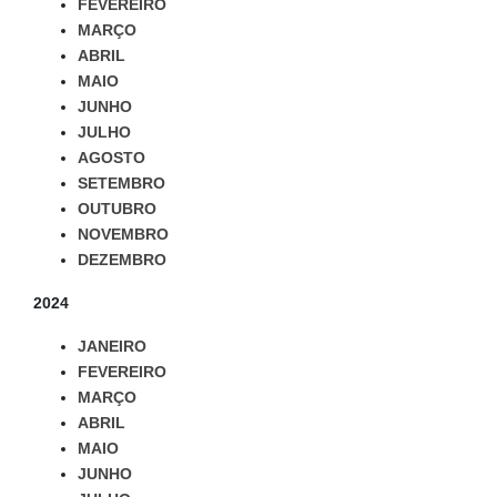
FEVEREIRO
MARÇO
ABRIL
MAIO
JUNHO
JULHO
AGOSTO
SETEMBRO
OUTUBRO
NOVEMBRO
DEZEMBRO
2024
JANEIRO
FEVEREIRO
MARÇO
ABRIL
MAIO
JUNHO