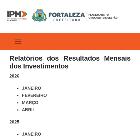
Relatórios dos Resultados Mensais
dos Investimentos
2026
JANEIRO
FEVEREIRO
MARÇO
ABRIL
2025
JANEIRO