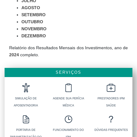
JULHO
AGOSTO
SETEMBRO
OUTUBRO
NOVEMBRO
DEZEMBRO
Relatório dos Resultados Mensais dos Investimentos, ano de
2024
completo.
SERVIÇOS
SIMULAÇÃO DE
AGENDE SUA PERÍCIA
PRESTADORES IPM
APOSENTADORIA
MÉDICA
SAÚDE
PORTARIA DE
FUNCIONAMENTO DO
DÚVIDAS FREQUENTES